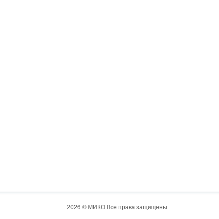
2026 © МИКО Все права защищены