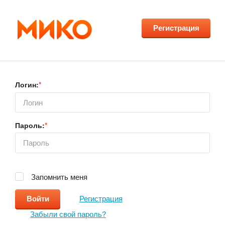
Регистрация
Логин:
*
Пароль:
*
Запомнить меня
Регистрация
Забыли свой пароль?