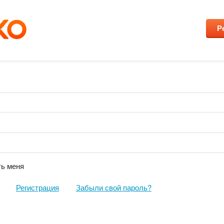
Р
ь меня
Регистрация
Забыли свой пароль?