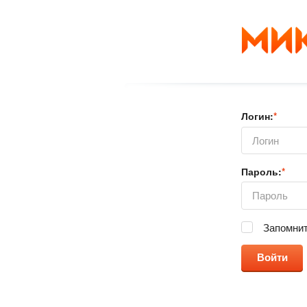
Логин:
*
Пароль:
*
Запомнит